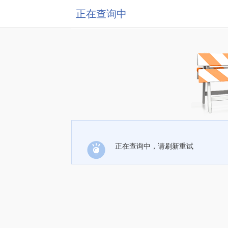
正在查询中
正在查询中，请刷新重试