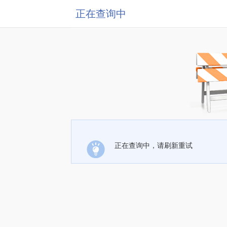
正在查询中
正在查询中，请刷新重试