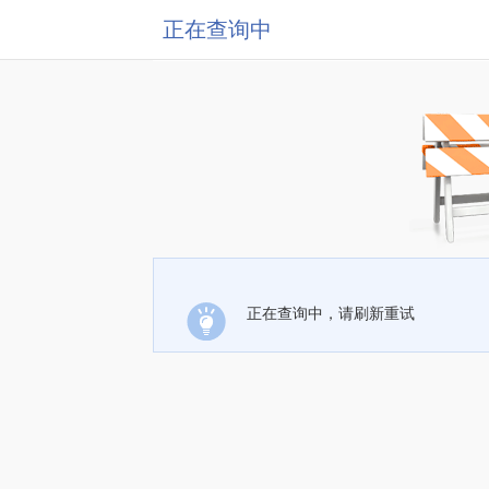
正在查询中
正在查询中，请刷新重试