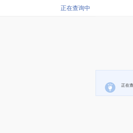
正在查询中
正在