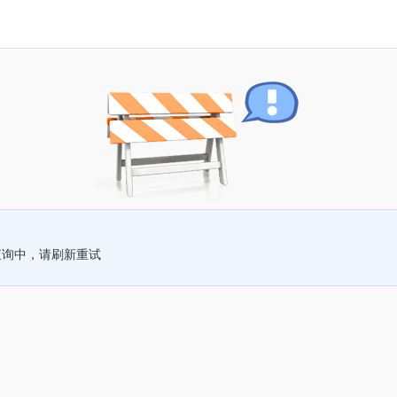
查询中，请刷新重试